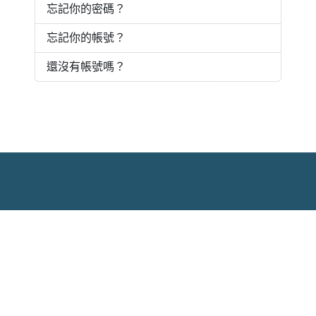
忘記你的密碼？
忘記你的帳號？
還沒有帳號嗎？