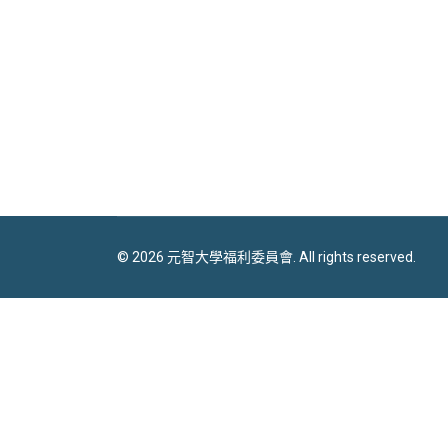
© 2026 元智大學福利委員會. All rights reserved.