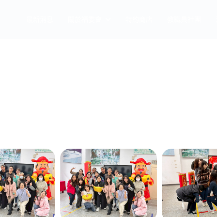
最新消息
關於福委會
特約商店
教職員社團