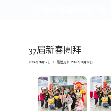
37屆新春團拜
2026年3月12日
最近更新: 2026年3月12日