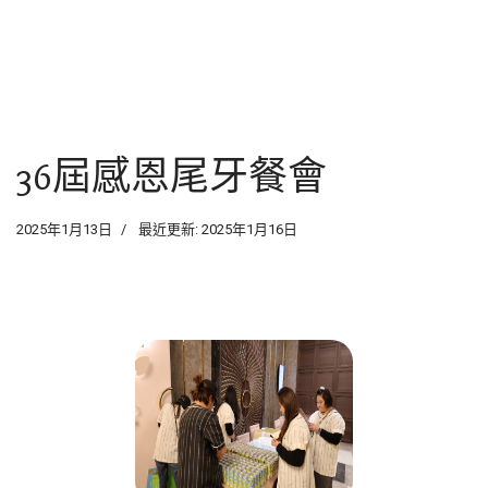
ZH-TW
36屆感恩尾牙餐會
2025年1月13日
最近更新: 2025年1月16日