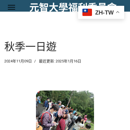
ZH-TW
秋季一日遊
2024年11月09日
最近更新: 2025年1月16日