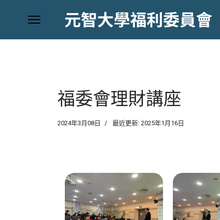
福委會理財講座
2024年3月08日
最近更新: 2025年1月16日