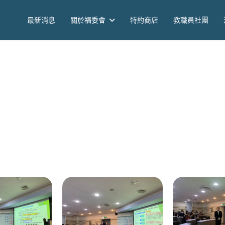
最新消息
關於福委會
特約商店
教職員社團